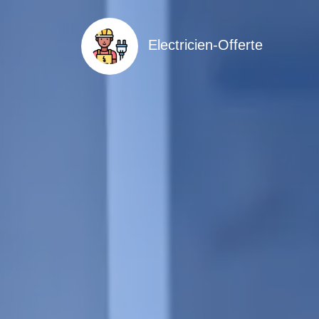
Electricien-Offerte