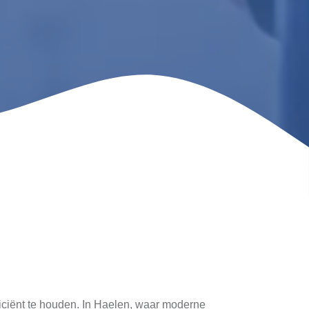
ficiënt te houden. In Haelen, waar moderne