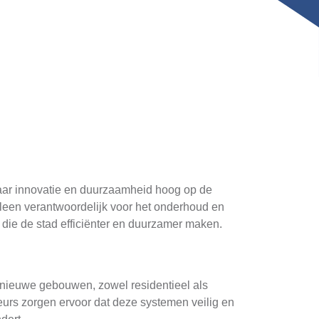
 waar innovatie en duurzaamheid hoog op de
lleen verantwoordelijk voor het onderhoud en
die de stad efficiënter en duurzamer maken.
 nieuwe gebouwen, zowel residentieel als
eurs zorgen ervoor dat deze systemen veilig en