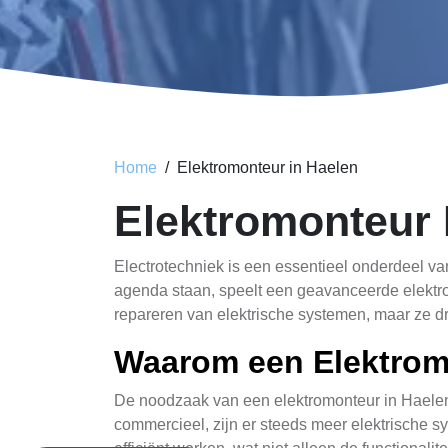
Home
Elektromonteur in Haelen
Elektromonteur
Electrotechniek is een essentieel onderdeel va
agenda staan, speelt een geavanceerde elektrom
repareren van elektrische systemen, maar ze d
Waarom een Elektromo
De noodzaak van een elektromonteur in Haelen
commercieel, zijn er steeds meer elektrische 