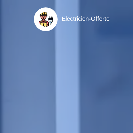
Electricien-Offerte