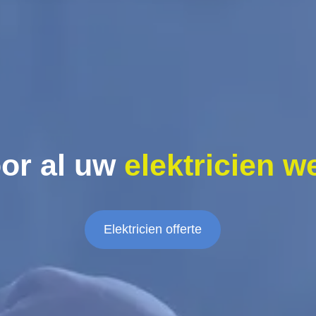
or al uw
elektricien w
Elektricien offerte