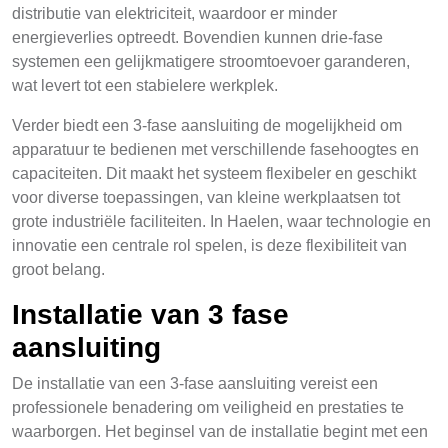
distributie van elektriciteit, waardoor er minder
energieverlies optreedt. Bovendien kunnen drie-fase
systemen een gelijkmatigere stroomtoevoer garanderen,
wat levert tot een stabielere werkplek.
Verder biedt een 3-fase aansluiting de mogelijkheid om
apparatuur te bedienen met verschillende fasehoogtes en
capaciteiten. Dit maakt het systeem flexibeler en geschikt
voor diverse toepassingen, van kleine werkplaatsen tot
grote industriële faciliteiten. In Haelen, waar technologie en
innovatie een centrale rol spelen, is deze flexibiliteit van
groot belang.
Installatie van 3 fase
aansluiting
De installatie van een 3-fase aansluiting vereist een
professionele benadering om veiligheid en prestaties te
waarborgen. Het beginsel van de installatie begint met een