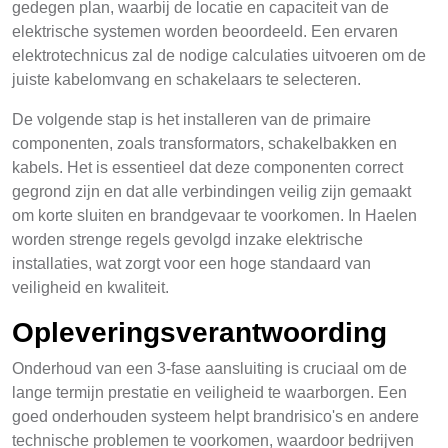
gedegen plan, waarbij de locatie en capaciteit van de
elektrische systemen worden beoordeeld. Een ervaren
elektrotechnicus zal de nodige calculaties uitvoeren om de
juiste kabelomvang en schakelaars te selecteren.
De volgende stap is het installeren van de primaire
componenten, zoals transformators, schakelbakken en
kabels. Het is essentieel dat deze componenten correct
gegrond zijn en dat alle verbindingen veilig zijn gemaakt
om korte sluiten en brandgevaar te voorkomen. In Haelen
worden strenge regels gevolgd inzake elektrische
installaties, wat zorgt voor een hoge standaard van
veiligheid en kwaliteit.
Opleveringsverantwoording
Onderhoud van een 3-fase aansluiting is cruciaal om de
lange termijn prestatie en veiligheid te waarborgen. Een
goed onderhouden systeem helpt brandrisico's en andere
technische problemen te voorkomen, waardoor bedrijven