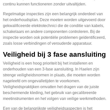
continu kunnen functioneren zonder uitvaltijden.
Regelmatige inspecties zijn een belangrijk onderdeel van
het onderhoudsplan. Deze moeten worden uitgevoerd door
gekwalificeerde elektrotechnici die de conditie van kabels,
schakelaars en andere componenten controleren. Bij de
inspectie worden ook potentiële problemen geïdentificeerd,
zoals losse verbindingen of verouderde apparatuur.
Veiligheid bij 3 fase aansluiting
Veiligheid is een hoog prioriteit bij het installeren en
onderhouden van een 3-fase aansluiting. In Haelen zijn
strenge veiligheidsnormen in plaats, die moeten worden
nageleefd om ongevalletijden te voorkomen.
Veiligheidspraktijken omvatten het dragen van de juiste
beschermende kleding, het gebruik van gecalibreerde
meetinstrumenten en het volgen van veilige werkmethoden.
Een van de belangrijkste veiligheidsaspecten is het