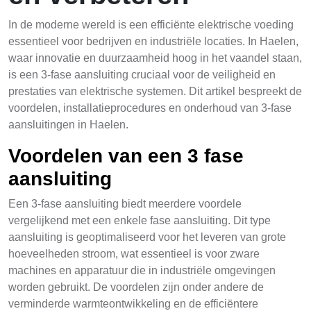
In de moderne wereld is een efficiënte elektrische voeding
essentieel voor bedrijven en industriële locaties. In Haelen,
waar innovatie en duurzaamheid hoog in het vaandel staan,
is een 3-fase aansluiting cruciaal voor de veiligheid en
prestaties van elektrische systemen. Dit artikel bespreekt de
voordelen, installatieprocedures en onderhoud van 3-fase
aansluitingen in Haelen.
Voordelen van een 3 fase
aansluiting
Een 3-fase aansluiting biedt meerdere voordele
vergelijkend met een enkele fase aansluiting. Dit type
aansluiting is geoptimaliseerd voor het leveren van grote
hoeveelheden stroom, wat essentieel is voor zware
machines en apparatuur die in industriële omgevingen
worden gebruikt. De voordelen zijn onder andere de
verminderde warmteontwikkeling en de efficiëntere