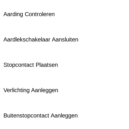
Aarding Controleren
Aardlekschakelaar Aansluiten
Stopcontact Plaatsen
Verlichting Aanleggen
Buitenstopcontact Aanleggen