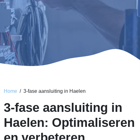
Home
3-fase aansluiting in Haelen
3-fase aansluiting in
Haelen: Optimaliseren
en verbeteren