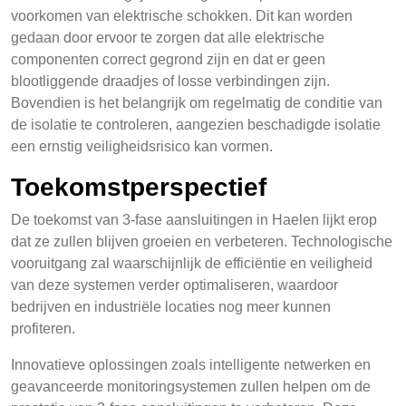
voorkomen van elektrische schokken. Dit kan worden
gedaan door ervoor te zorgen dat alle elektrische
componenten correct gegrond zijn en dat er geen
blootliggende draadjes of losse verbindingen zijn.
Bovendien is het belangrijk om regelmatig de conditie van
de isolatie te controleren, aangezien beschadigde isolatie
een ernstig veiligheidsrisico kan vormen.
Toekomstperspectief
De toekomst van 3-fase aansluitingen in Haelen lijkt erop
dat ze zullen blijven groeien en verbeteren. Technologische
vooruitgang zal waarschijnlijk de efficiëntie en veiligheid
van deze systemen verder optimaliseren, waardoor
bedrijven en industriële locaties nog meer kunnen
profiteren.
Innovatieve oplossingen zoals intelligente netwerken en
geavanceerde monitoringsystemen zullen helpen om de