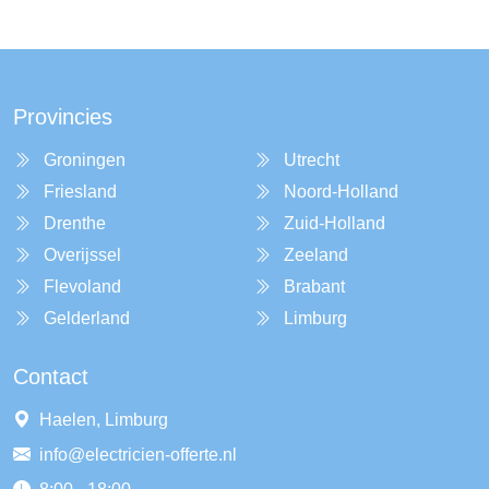
Provincies
Groningen
Utrecht
Friesland
Noord-Holland
Drenthe
Zuid-Holland
Overijssel
Zeeland
Flevoland
Brabant
Gelderland
Limburg
Contact
Haelen, Limburg
info@electricien-offerte.nl