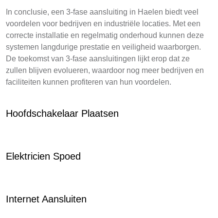
In conclusie, een 3-fase aansluiting in Haelen biedt veel
voordelen voor bedrijven en industriële locaties. Met een
correcte installatie en regelmatig onderhoud kunnen deze
systemen langdurige prestatie en veiligheid waarborgen.
De toekomst van 3-fase aansluitingen lijkt erop dat ze
zullen blijven evolueren, waardoor nog meer bedrijven en
faciliteiten kunnen profiteren van hun voordelen.
Hoofdschakelaar Plaatsen
Elektricien Spoed
Internet Aansluiten