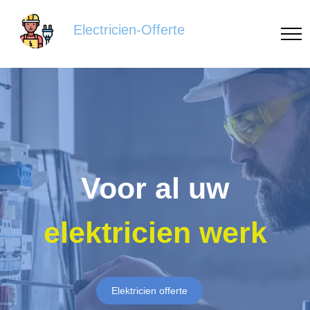
Electricien-Offerte
Voor al uw
elektricien werk
Elektricien offerte